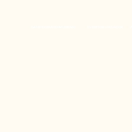
CAMPEONATO MUNDIAL
EVENTOS PASADOS