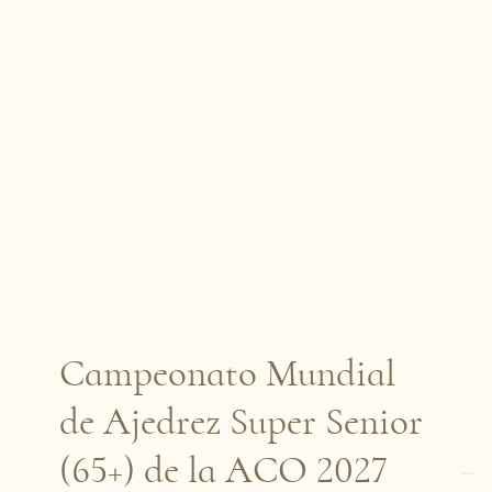
Campeonato Mundial
de Ajedrez Super Senior
(65+) de la ACO 2027